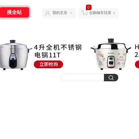
0
我的京东
去购物车结算